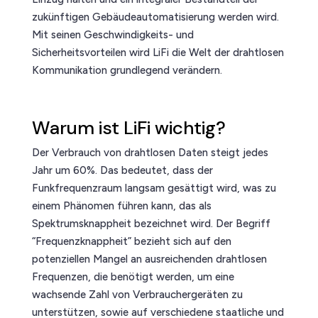
zukünftigen Gebäudeautomatisierung werden wird.
Mit seinen Geschwindigkeits- und
Sicherheitsvorteilen wird LiFi die Welt der drahtlosen
Kommunikation grundlegend verändern.
Warum ist LiFi wichtig?
Der Verbrauch von drahtlosen Daten steigt jedes
Jahr um 60%. Das bedeutet, dass der
Funkfrequenzraum langsam gesättigt wird, was zu
einem Phänomen führen kann, das als
Spektrumsknappheit bezeichnet wird. Der Begriff
“Frequenzknappheit” bezieht sich auf den
potenziellen Mangel an ausreichenden drahtlosen
Frequenzen, die benötigt werden, um eine
wachsende Zahl von Verbrauchergeräten zu
unterstützen, sowie auf verschiedene staatliche und