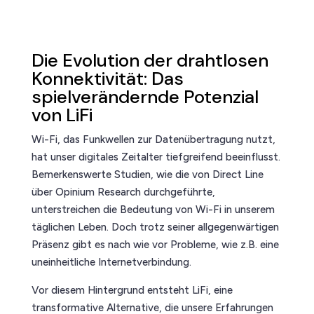
Die Evolution der drahtlosen
Konnektivität: Das
spielverändernde Potenzial
von LiFi
Wi-Fi, das Funkwellen zur Datenübertragung nutzt,
hat unser digitales Zeitalter tiefgreifend beeinflusst.
Bemerkenswerte Studien, wie die von Direct Line
über Opinium Research durchgeführte,
unterstreichen die Bedeutung von Wi-Fi in unserem
täglichen Leben. Doch trotz seiner allgegenwärtigen
Präsenz gibt es nach wie vor Probleme, wie z.B. eine
uneinheitliche Internetverbindung.
Vor diesem Hintergrund entsteht LiFi, eine
transformative Alternative, die unsere Erfahrungen