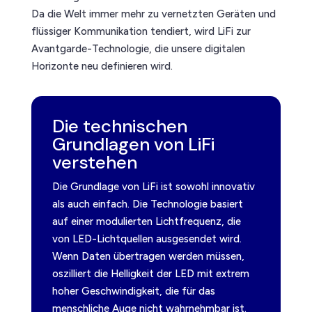
Da die Welt immer mehr zu vernetzten Geräten und
flüssiger Kommunikation tendiert, wird LiFi zur
Avantgarde-Technologie, die unsere digitalen
Horizonte neu definieren wird.
Die technischen
Grundlagen von LiFi
verstehen
Die Grundlage von LiFi ist sowohl innovativ
als auch einfach. Die Technologie basiert
auf einer modulierten Lichtfrequenz, die
von LED-Lichtquellen ausgesendet wird.
Wenn Daten übertragen werden müssen,
oszilliert die Helligkeit der LED mit extrem
hoher Geschwindigkeit, die für das
menschliche Auge nicht wahrnehmbar ist.