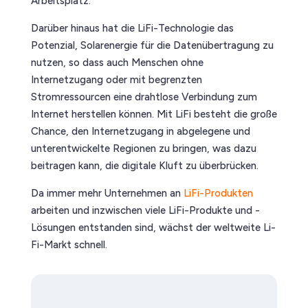
Arbeitsplatz.
Darüber hinaus hat die LiFi-Technologie das
Potenzial, Solarenergie für die Datenübertragung zu
nutzen, so dass auch Menschen ohne
Internetzugang oder mit begrenzten
Stromressourcen eine drahtlose Verbindung zum
Internet herstellen können. Mit LiFi besteht die große
Chance, den Internetzugang in abgelegene und
unterentwickelte Regionen zu bringen, was dazu
beitragen kann, die digitale Kluft zu überbrücken.
Da immer mehr Unternehmen an
LiFi-Produkten
arbeiten und inzwischen viele LiFi-Produkte und -
Lösungen entstanden sind, wächst der weltweite Li-
Fi-Markt schnell.