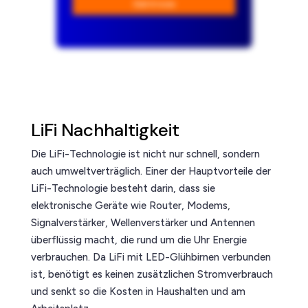
Get it now
LiFi Nachhaltigkeit
Die LiFi-Technologie ist nicht nur schnell, sondern
auch umweltverträglich. Einer der Hauptvorteile der
LiFi-Technologie besteht darin, dass sie
elektronische Geräte wie Router, Modems,
Signalverstärker, Wellenverstärker und Antennen
überflüssig macht, die rund um die Uhr Energie
verbrauchen. Da LiFi mit LED-Glühbirnen verbunden
ist, benötigt es keinen zusätzlichen Stromverbrauch
und senkt so die Kosten in Haushalten und am