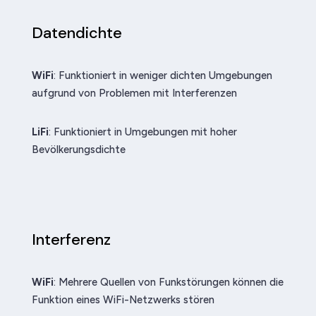
Datendichte
WiFi
: Funktioniert in weniger dichten Umgebungen
aufgrund von Problemen mit Interferenzen
LiFi
: Funktioniert in Umgebungen mit hoher
Bevölkerungsdichte
Interferenz
WiFi
: Mehrere Quellen von Funkstörungen können die
Funktion eines WiFi-Netzwerks stören