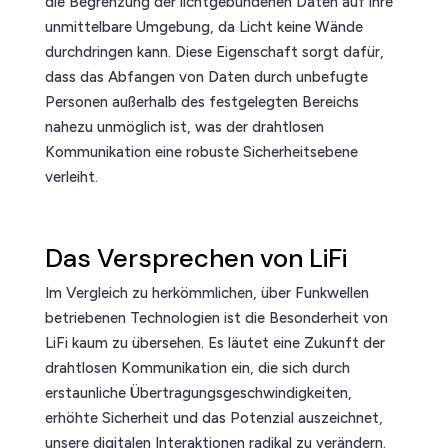
die Begrenzung der lichtgebundenen Daten auf ihre
unmittelbare Umgebung, da Licht keine Wände
durchdringen kann. Diese Eigenschaft sorgt dafür,
dass das Abfangen von Daten durch unbefugte
Personen außerhalb des festgelegten Bereichs
nahezu unmöglich ist, was der drahtlosen
Kommunikation eine robuste Sicherheitsebene
verleiht.
Das Versprechen von LiFi
Im Vergleich zu herkömmlichen, über Funkwellen
betriebenen Technologien ist die Besonderheit von
LiFi kaum zu übersehen. Es läutet eine Zukunft der
drahtlosen Kommunikation ein, die sich durch
erstaunliche Übertragungsgeschwindigkeiten,
erhöhte Sicherheit und das Potenzial auszeichnet,
unsere digitalen Interaktionen radikal zu verändern.