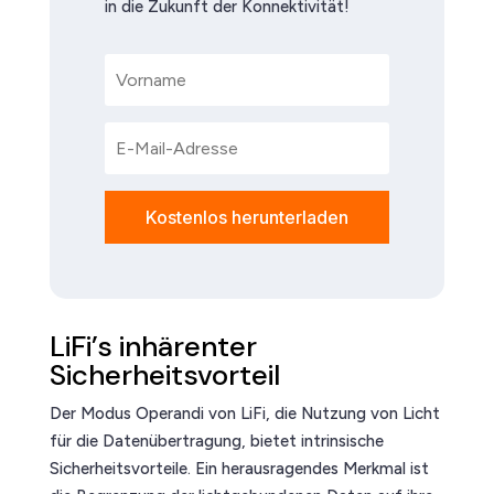
in die Zukunft der Konnektivität!
Kostenlos herunterladen
LiFi’s inhärenter
Sicherheitsvorteil
Der Modus Operandi von LiFi, die Nutzung von Licht
für die Datenübertragung, bietet intrinsische
Sicherheitsvorteile. Ein herausragendes Merkmal ist