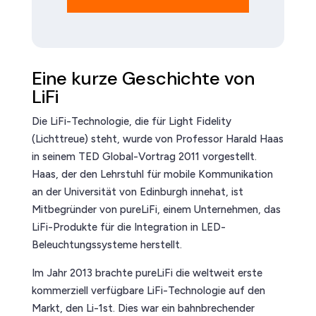
Eine kurze Geschichte von
LiFi
Die LiFi-Technologie, die für Light Fidelity
(Lichttreue) steht, wurde von Professor Harald Haas
in seinem TED Global-Vortrag 2011 vorgestellt.
Haas, der den Lehrstuhl für mobile Kommunikation
an der Universität von Edinburgh innehat, ist
Mitbegründer von pureLiFi, einem Unternehmen, das
LiFi-Produkte für die Integration in LED-
Beleuchtungssysteme herstellt.
Im Jahr 2013 brachte pureLiFi die weltweit erste
kommerziell verfügbare LiFi-Technologie auf den
Markt, den Li-1st. Dies war ein bahnbrechender