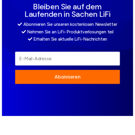
Bleiben Sie auf dem
Laufenden in Sachen LiFi
Abonnieren Sie unseren kostenlosen Newsletter
Nehmen Sie an LiFi-Produktverlosungen teil
Erhalten Sie aktuelle LiFi-Nachrichten
Abonnieren