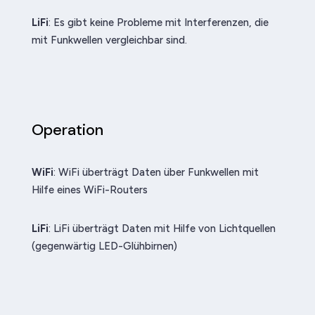
LiFi
: Es gibt keine Probleme mit Interferenzen, die
mit Funkwellen vergleichbar sind.
Operation
WiFi
: WiFi überträgt Daten über Funkwellen mit
Hilfe eines WiFi-Routers
LiFi
: LiFi überträgt Daten mit Hilfe von Lichtquellen
(gegenwärtig LED-Glühbirnen)