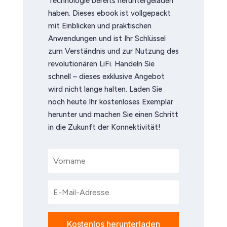
Technologie bereits heruntergeladen
haben. Dieses ebook ist vollgepackt
mit Einblicken und praktischen
Anwendungen und ist Ihr Schlüssel
zum Verständnis und zur Nutzung des
revolutionären LiFi. Handeln Sie
schnell – dieses exklusive Angebot
wird nicht lange halten. Laden Sie
noch heute Ihr kostenloses Exemplar
herunter und machen Sie einen Schritt
in die Zukunft der Konnektivität!
Kostenlos herunterladen