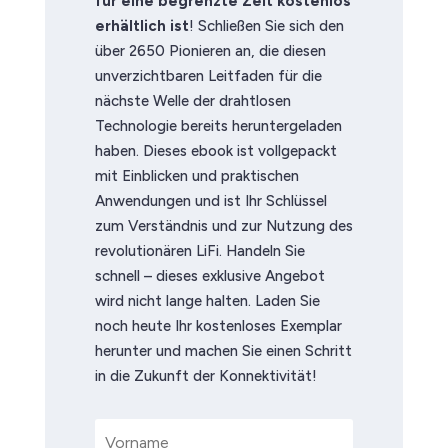
für eine begrenzte Zeit kostenlos
erhältlich ist
! Schließen Sie sich den
über 2650 Pionieren an, die diesen
unverzichtbaren Leitfaden für die
nächste Welle der drahtlosen
Technologie bereits heruntergeladen
haben. Dieses ebook ist vollgepackt
mit Einblicken und praktischen
Anwendungen und ist Ihr Schlüssel
zum Verständnis und zur Nutzung des
revolutionären LiFi. Handeln Sie
schnell – dieses exklusive Angebot
wird nicht lange halten. Laden Sie
noch heute Ihr kostenloses Exemplar
herunter und machen Sie einen Schritt
in die Zukunft der Konnektivität!