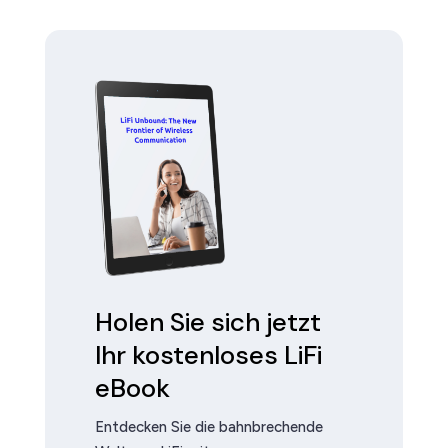
Holen Sie sich jetzt
Ihr kostenloses LiFi
eBook
Entdecken Sie die bahnbrechende