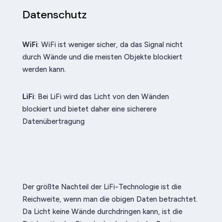
Datenschutz
WiFi
: WiFi ist weniger sicher, da das Signal nicht
durch Wände und die meisten Objekte blockiert
werden kann.
LiFi
: Bei LiFi wird das Licht von den Wänden
blockiert und bietet daher eine sicherere
Datenübertragung
Der größte Nachteil der LiFi-Technologie ist die
Reichweite, wenn man die obigen Daten betrachtet.
Da Licht keine Wände durchdringen kann, ist die