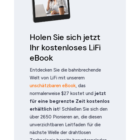
Holen Sie sich jetzt
Ihr kostenloses LiFi
eBook
Entdecken Sie die bahnbrechende
Welt von LiFi mit unserem
unschätzbaren eBook
, das
normalerweise $27 kostet und
jetzt
für eine begrenzte Zeit kostenlos
erhältlich ist
! Schließen Sie sich den
über 2650 Pionieren an, die diesen
unverzichtbaren Leitfaden für die
nächste Welle der drahtlosen