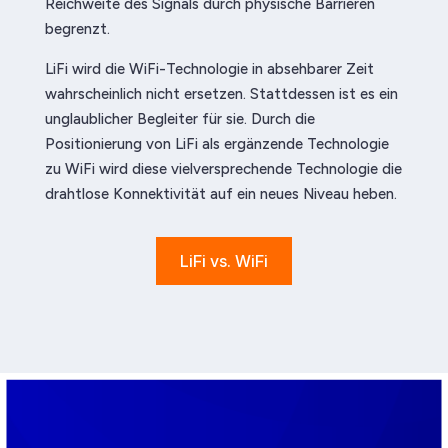
Reichweite des Signals durch physische Barrieren
begrenzt.
LiFi wird die WiFi-Technologie in absehbarer Zeit
wahrscheinlich nicht ersetzen. Stattdessen ist es ein
unglaublicher Begleiter für sie. Durch die
Positionierung von LiFi als ergänzende Technologie
zu WiFi wird diese vielversprechende Technologie die
drahtlose Konnektivität auf ein neues Niveau heben.
LiFi vs. WiFi