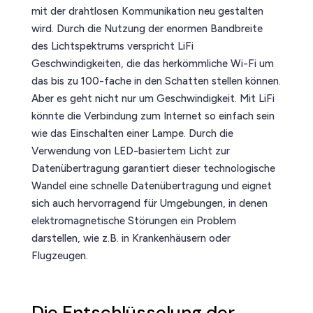
mit der drahtlosen Kommunikation neu gestalten
wird. Durch die Nutzung der enormen Bandbreite
des Lichtspektrums verspricht LiFi
Geschwindigkeiten, die das herkömmliche Wi-Fi um
das bis zu 100-fache in den Schatten stellen können.
Aber es geht nicht nur um Geschwindigkeit. Mit LiFi
könnte die Verbindung zum Internet so einfach sein
wie das Einschalten einer Lampe. Durch die
Verwendung von LED-basiertem Licht zur
Datenübertragung garantiert dieser technologische
Wandel eine schnelle Datenübertragung und eignet
sich auch hervorragend für Umgebungen, in denen
elektromagnetische Störungen ein Problem
darstellen, wie z.B. in Krankenhäusern oder
Flugzeugen.
Die Entschlüsselung der