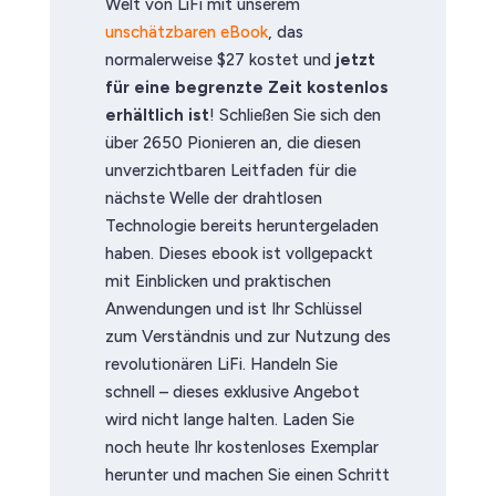
Welt von LiFi mit unserem
unschätzbaren eBook
, das
normalerweise $27 kostet und
jetzt
für eine begrenzte Zeit kostenlos
erhältlich ist
! Schließen Sie sich den
über 2650 Pionieren an, die diesen
unverzichtbaren Leitfaden für die
nächste Welle der drahtlosen
Technologie bereits heruntergeladen
haben. Dieses ebook ist vollgepackt
mit Einblicken und praktischen
Anwendungen und ist Ihr Schlüssel
zum Verständnis und zur Nutzung des
revolutionären LiFi. Handeln Sie
schnell – dieses exklusive Angebot
wird nicht lange halten. Laden Sie
noch heute Ihr kostenloses Exemplar
herunter und machen Sie einen Schritt