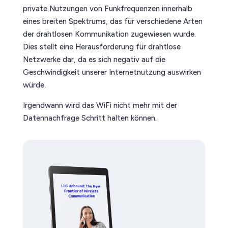
private Nutzungen von Funkfrequenzen innerhalb
eines breiten Spektrums, das für verschiedene Arten
der drahtlosen Kommunikation zugewiesen wurde.
Dies stellt eine Herausforderung für drahtlose
Netzwerke dar, da es sich negativ auf die
Geschwindigkeit unserer Internetnutzung auswirken
würde.
Irgendwann wird das WiFi nicht mehr mit der
Datennachfrage Schritt halten können.