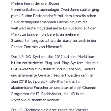
Meilenstein in der drahtlosen
Kommunikationstechnologie. Zwei Jahre später ging
pureLiFi eine Partnerschaft mit dem französischen
Beleuchtungsunternehmen Lucibel ein, um die
weltweit erste industrialisierte LiFi-Lösung auf den
Markt zu bringen, die bereits an mehreren
Standorten eingesetzt wurde, darunter auch in der
Pariser Zentrale von Microsoft.
Das LiFi-XC-System, das 2017 auf den Markt kam,
ist ein zertifiziertes Plug-and-Play-System, das mit
USB-Geräten funktioniert und in Laptops, Tablets
und intelligente Geräte integriert werden kann. Im
Juni 2018 bot pureLiFi LiFi-Starterkits für
akademische Forscher an und startete ein Channel-
Programm für IT-Fachhändler, die LiFi in ihr
Portfolio aufnehmen können.
Die LiFi-Technologie bietet zahlreiche Vorteile,