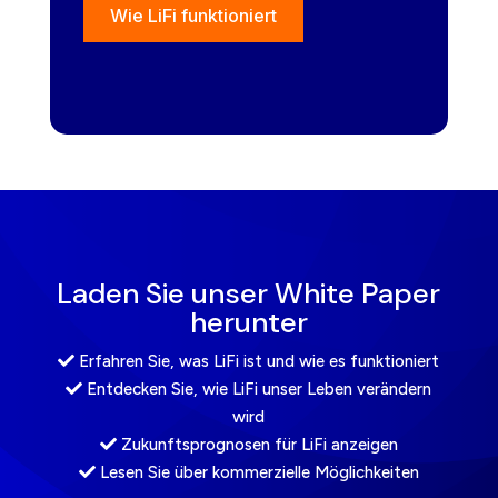
Wie LiFi funktioniert
Laden Sie unser White Paper
herunter
Erfahren Sie, was LiFi ist und wie es funktioniert
Entdecken Sie, wie LiFi unser Leben verändern
wird
Zukunftsprognosen für LiFi anzeigen
Lesen Sie über kommerzielle Möglichkeiten