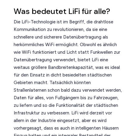
Was bedeutet LiFi für alle?
Die LiFi-Technologie ist im Begriff, die drahtlose
Kommunikation zu revolutionieren, da sie eine
schnellere und sicherere Datenübertragung als
herkömmliches WiFi ermöglicht. Obwohl es ähnlich
wie WiFi funktioniert und Licht statt Funkwellen zur
Datenübertragung verwendet, bietet LiFi eine
weitaus größere Bandbreitenkapazität, was es ideal
für den Einsatz in dicht besiedelten städtischen
Gebieten macht. Tatsächlich könnten
Straßenlaternen schon bald dazu verwendet werden,
Daten für alles, von Fußgängern bis zu Fahrzeugen,
zu liefern und so die Funktionalität der städtischen
Infrastruktur zu verbessern. LiFi wird derzeit vor
allem in der Industrie eingesetzt, aber es wird
vorhergesagt, dass es auch in intelligenten Häusern
Einzug halten und ein integraler Bestandteil der