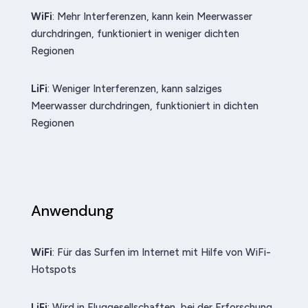
WiFi
: Mehr Interferenzen, kann kein Meerwasser
durchdringen, funktioniert in weniger dichten
Regionen
LiFi
: Weniger Interferenzen, kann salziges
Meerwasser durchdringen, funktioniert in dichten
Regionen
Anwendung
WiFi
: Für das Surfen im Internet mit Hilfe von WiFi-
Hotspots
LiFi
: Wird in Fluggesellschaften, bei der Erforschung