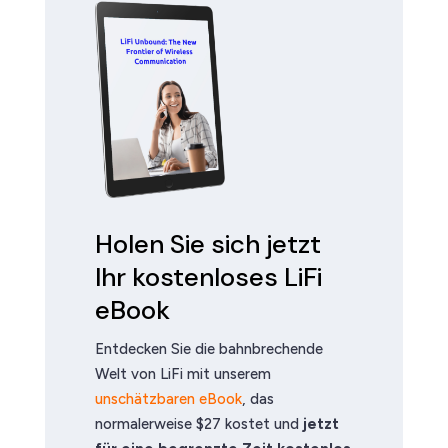
Holen Sie sich jetzt
Ihr kostenloses LiFi
eBook
Entdecken Sie die bahnbrechende
Welt von LiFi mit unserem
unschätzbaren eBook
, das
normalerweise $27 kostet und
jetzt