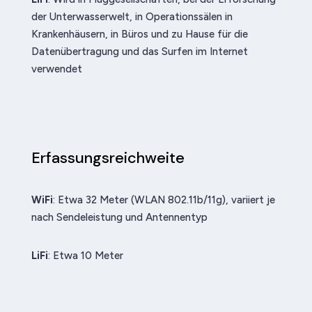
der Unterwasserwelt, in Operationssälen in
Krankenhäusern, in Büros und zu Hause für die
Datenübertragung und das Surfen im Internet
verwendet
Erfassungsreichweite
WiFi
: Etwa 32 Meter (WLAN 802.11b/11g), variiert je
nach Sendeleistung und Antennentyp
LiFi
: Etwa 10 Meter