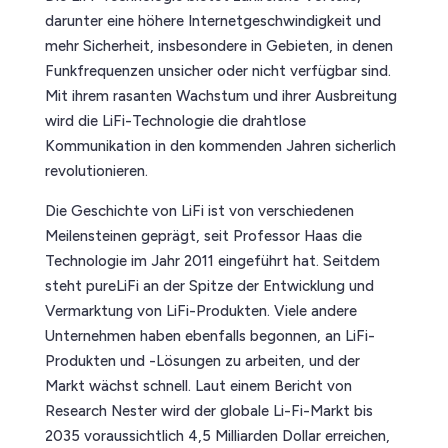
darunter eine höhere Internetgeschwindigkeit und
mehr Sicherheit, insbesondere in Gebieten, in denen
Funkfrequenzen unsicher oder nicht verfügbar sind.
Mit ihrem rasanten Wachstum und ihrer Ausbreitung
wird die LiFi-Technologie die drahtlose
Kommunikation in den kommenden Jahren sicherlich
revolutionieren.
Die Geschichte von LiFi ist von verschiedenen
Meilensteinen geprägt, seit Professor Haas die
Technologie im Jahr 2011 eingeführt hat. Seitdem
steht pureLiFi an der Spitze der Entwicklung und
Vermarktung von LiFi-Produkten. Viele andere
Unternehmen haben ebenfalls begonnen, an LiFi-
Produkten und -Lösungen zu arbeiten, und der
Markt wächst schnell. Laut einem Bericht von
Research Nester wird der globale Li-Fi-Markt bis
2035 voraussichtlich 4,5 Milliarden Dollar erreichen,