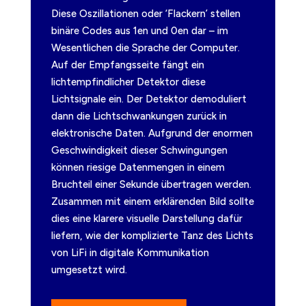
Diese Oszillationen oder ‘Flackern’ stellen
binäre Codes aus 1en und 0en dar – im
Wesentlichen die Sprache der Computer.
Auf der Empfangsseite fängt ein
lichtempfindlicher Detektor diese
Lichtsignale ein. Der Detektor demoduliert
dann die Lichtschwankungen zurück in
elektronische Daten. Aufgrund der enormen
Geschwindigkeit dieser Schwingungen
können riesige Datenmengen in einem
Bruchteil einer Sekunde übertragen werden.
Zusammen mit einem erklärenden Bild sollte
dies eine klarere visuelle Darstellung dafür
liefern, wie der komplizierte Tanz des Lichts
von LiFi in digitale Kommunikation
umgesetzt wird.