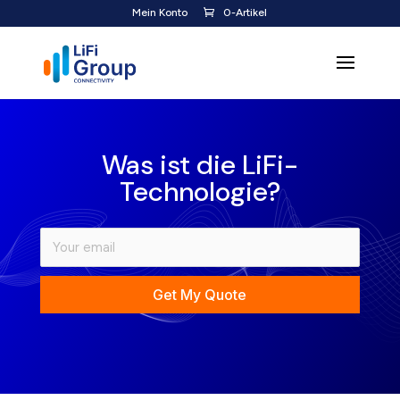
Mein Konto
0-Artikel
Was ist die LiFi-
Technologie?
Get My Quote