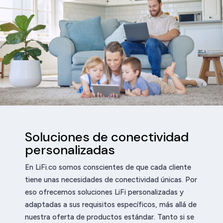
Soluciones de conectividad
personalizadas
En LiFi.co somos conscientes de que cada cliente
tiene unas necesidades de conectividad únicas. Por
eso ofrecemos soluciones LiFi personalizadas y
adaptadas a sus requisitos específicos, más allá de
nuestra oferta de productos estándar. Tanto si se