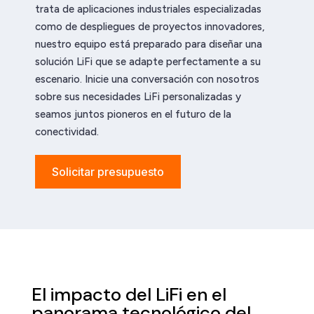
trata de aplicaciones industriales especializadas
como de despliegues de proyectos innovadores,
nuestro equipo está preparado para diseñar una
solución LiFi que se adapte perfectamente a su
escenario. Inicie una conversación con nosotros
sobre sus necesidades LiFi personalizadas y
seamos juntos pioneros en el futuro de la
conectividad.
Solicitar presupuesto
El impacto del LiFi en el
panorama tecnológico del