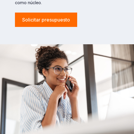
como núcleo.
Solicitar presupuesto