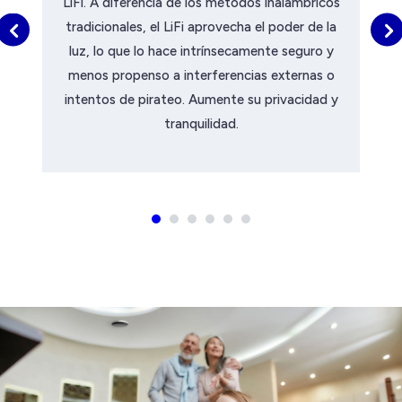
LiFi. A diferencia de los métodos inalámbricos
tradicionales, el LiFi aprovecha el poder de la
luz, lo que lo hace intrínsecamente seguro y
menos propenso a interferencias externas o
intentos de pirateo. Aumente su privacidad y
tranquilidad.