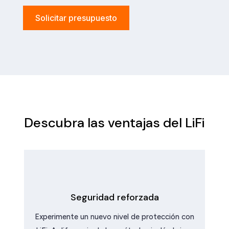
Solicitar presupuesto
Descubra las ventajas del LiFi
Seguridad reforzada
Experimente un nuevo nivel de protección con