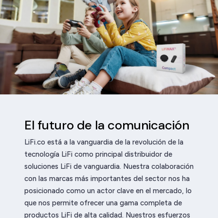
El futuro de la comunicación
LiFi.co está a la vanguardia de la revolución de la
tecnología LiFi como principal distribuidor de
soluciones LiFi de vanguardia. Nuestra colaboración
con las marcas más importantes del sector nos ha
posicionado como un actor clave en el mercado, lo
que nos permite ofrecer una gama completa de
productos LiFi de alta calidad. Nuestros esfuerzos