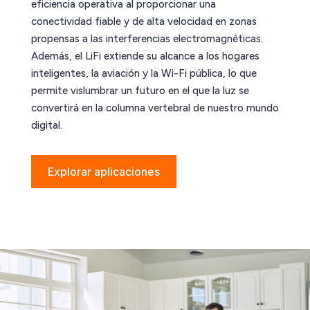
eficiencia operativa al proporcionar una
conectividad fiable y de alta velocidad en zonas
propensas a las interferencias electromagnéticas.
Además, el LiFi extiende su alcance a los hogares
inteligentes, la aviación y la Wi-Fi pública, lo que
permite vislumbrar un futuro en el que la luz se
convertirá en la columna vertebral de nuestro mundo
digital.
Explorar aplicaciones