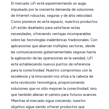
El mercado LiFi está experimentando un auge,
impulsado por la creciente demanda de soluciones
de Internet robustas, seguras y de alta velocidad.
Como pioneros en este espacio, nuestros productos
LiFi están diseñados para satisfacer estas
necesidades, ofreciendo ventajas incomparables
sobre las tecnologías inalámbricas tradicionales. Con
aplicaciones que abarcan múltiples sectores, desde
las comunicaciones gubernamentales seguras hasta
la agilización de las operaciones en la sanidad, LiFi
está estableciendo nuevos puntos de referencia
para la conectividad. Nuestro compromiso con la
excelencia y la innovación nos sitúa a la cabeza de
esta revolución tecnológica, proporcionando
soluciones que no sólo mejoran la conectividad, sino
que también allanan el camino para futuros avances.
Mientras el mercado sigue creciendo, nuestro
objetivo sigue siendo ofrecer productos que