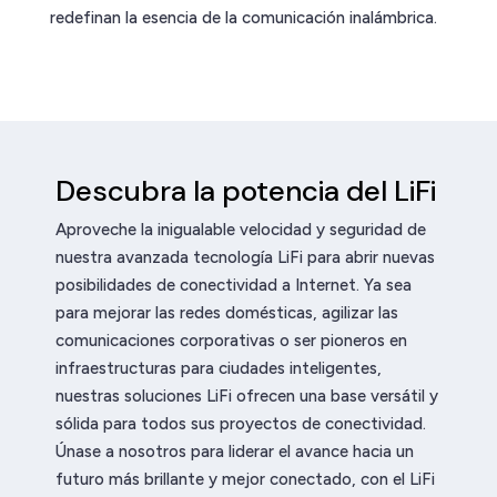
redefinan la esencia de la comunicación inalámbrica.
Descubra la potencia del LiFi
Aproveche la inigualable velocidad y seguridad de
nuestra avanzada tecnología LiFi para abrir nuevas
posibilidades de conectividad a Internet. Ya sea
para mejorar las redes domésticas, agilizar las
comunicaciones corporativas o ser pioneros en
infraestructuras para ciudades inteligentes,
nuestras soluciones LiFi ofrecen una base versátil y
sólida para todos sus proyectos de conectividad.
Únase a nosotros para liderar el avance hacia un
futuro más brillante y mejor conectado, con el LiFi