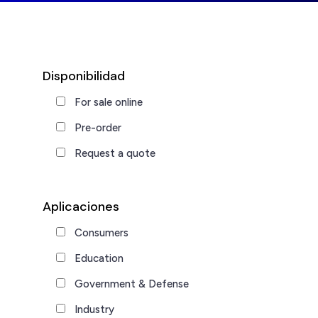
Disponibilidad
For sale online
Pre-order
Request a quote
Aplicaciones
Consumers
Education
Government & Defense
Industry