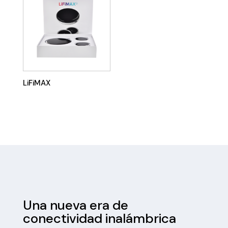
LiFiMAX
Una nueva era de
conectividad inalámbrica