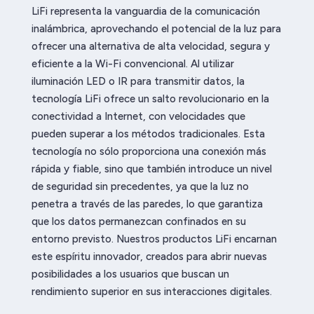
LiFi representa la vanguardia de la comunicación
inalámbrica, aprovechando el potencial de la luz para
ofrecer una alternativa de alta velocidad, segura y
eficiente a la Wi-Fi convencional. Al utilizar
iluminación LED o IR para transmitir datos, la
tecnología LiFi ofrece un salto revolucionario en la
conectividad a Internet, con velocidades que
pueden superar a los métodos tradicionales. Esta
tecnología no sólo proporciona una conexión más
rápida y fiable, sino que también introduce un nivel
de seguridad sin precedentes, ya que la luz no
penetra a través de las paredes, lo que garantiza
que los datos permanezcan confinados en su
entorno previsto. Nuestros productos LiFi encarnan
este espíritu innovador, creados para abrir nuevas
posibilidades a los usuarios que buscan un
rendimiento superior en sus interacciones digitales.