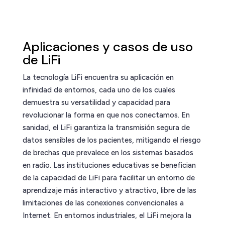
Aplicaciones y casos de uso
de LiFi
La tecnología LiFi encuentra su aplicación en
infinidad de entornos, cada uno de los cuales
demuestra su versatilidad y capacidad para
revolucionar la forma en que nos conectamos. En
sanidad, el LiFi garantiza la transmisión segura de
datos sensibles de los pacientes, mitigando el riesgo
de brechas que prevalece en los sistemas basados
en radio. Las instituciones educativas se benefician
de la capacidad de LiFi para facilitar un entorno de
aprendizaje más interactivo y atractivo, libre de las
limitaciones de las conexiones convencionales a
Internet. En entornos industriales, el LiFi mejora la