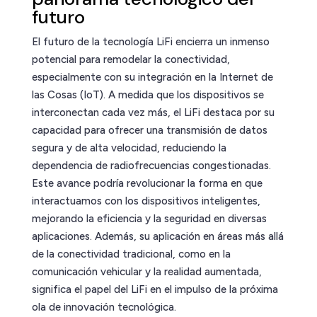
futuro
El futuro de la tecnología LiFi encierra un inmenso
potencial para remodelar la conectividad,
especialmente con su integración en la Internet de
las Cosas (IoT). A medida que los dispositivos se
interconectan cada vez más, el LiFi destaca por su
capacidad para ofrecer una transmisión de datos
segura y de alta velocidad, reduciendo la
dependencia de radiofrecuencias congestionadas.
Este avance podría revolucionar la forma en que
interactuamos con los dispositivos inteligentes,
mejorando la eficiencia y la seguridad en diversas
aplicaciones. Además, su aplicación en áreas más allá
de la conectividad tradicional, como en la
comunicación vehicular y la realidad aumentada,
significa el papel del LiFi en el impulso de la próxima
ola de innovación tecnológica.