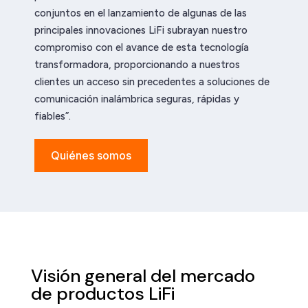
conjuntos en el lanzamiento de algunas de las
principales innovaciones LiFi subrayan nuestro
compromiso con el avance de esta tecnología
transformadora, proporcionando a nuestros
clientes un acceso sin precedentes a soluciones de
comunicación inalámbrica seguras, rápidas y
fiables”.
Quiénes somos
Visión general del mercado
de productos LiFi