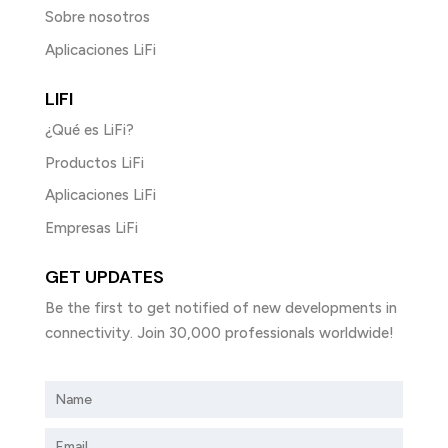
Sobre nosotros
Aplicaciones LiFi
LIFI
¿Qué es LiFi?
Productos LiFi
Aplicaciones LiFi
Empresas LiFi
GET UPDATES
Be the first to get notified of new developments in
connectivity. Join 30,000 professionals worldwide!