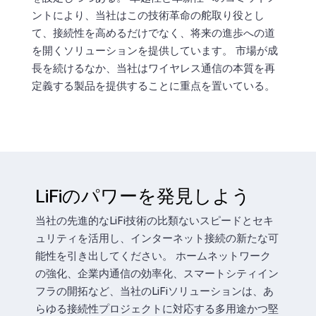
ントにより、当社はこの技術革命の舵取り役とし
て、接続性を高めるだけでなく、将来の進歩への道
を開くソリューションを提供しています。 市場が成
長を続けるなか、当社はワイヤレス通信の本質を再
定義する製品を提供することに重点を置いている。
LiFiのパワーを発見しよう
当社の先進的なLiFi技術の比類ないスピードとセキ
ュリティを活用し、インターネット接続の新たな可
能性を引き出してください。 ホームネットワーク
の強化、企業内通信の効率化、スマートシティイン
フラの開拓など、当社のLiFiソリューションは、あ
らゆる接続性プロジェクトに対応する多用途かつ堅