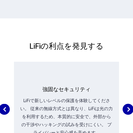
LiFiの利点を発見する
強固なセキュリティ
LiFiで新しいレベルの保護を体験してくださ
い。 従来の無線方式とは異なり、LiFiは光の力
を利用するため、本質的に安全で、外部から
の干渉やハッキングの試みを受けにくい。 プ
ライバシーと安心感を高めます。