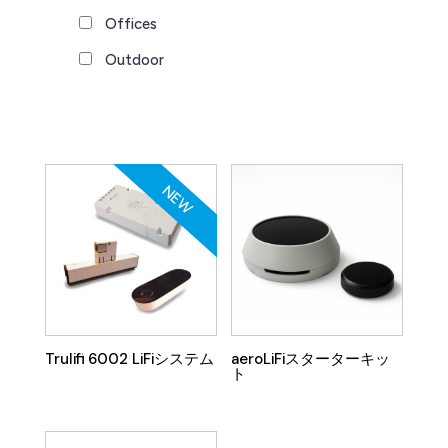
Offices
Outdoor
NEW
Trulifi 6002 LiFiシステム
aeroLiFiスターターキッ
ト