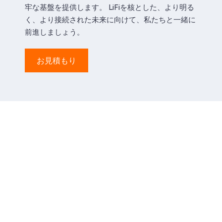
牢な基盤を提供します。 LiFiを核とした、より明る
く、より接続された未来に向けて、私たちと一緒に
前進しましょう。
お見積もり