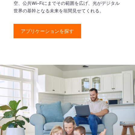
空、公共Wi-Fiにまでその範囲を広げ、光がデジタル
世界の基幹となる未来を垣間見せてくれる。
アプリケーションを探す