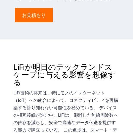
お見積もり
LiFiが明日のテックランドス
ケープに与える影響を想像す
る
LiFi技術の将来は、特にモノのインターネット
（IoT）への統合によって、コネクティビティを再構
築する計り知れない可能性を秘めている。 デバイス
の相互接続が進む中、LiFiは、混雑した無線周波数へ
の依存を減らし、安全で高速なデータ伝送を提供す
る能力で際立っている。 この進歩は、スマート・デ