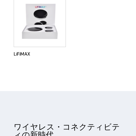
LiFiMAX
ワイヤレス・コネクティビテ
ィの新時代