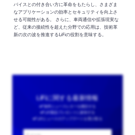
バイスとの付き合い方に革命をもたらし、さまざま
なアプリケーションの効率とセキュリティを向上さ
せる可能性がある。 さらに、車両通信や拡張現実な
ど、従来の接続性を超えた分野での応用は、技術革
新の次の波を推進するLiFiの役割を意味する。
LiFiに関する最新情報
無料ニュースレターを購読する
LiFi製品プレゼントに参加する
LiFiニュースのアップデートを受け取る