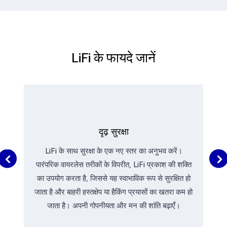
LiFi के फायदे जानें
दृढ़ सुरक्षा
LiFi के साथ सुरक्षा के एक नए स्तर का अनुभव करें।
पारंपरिक वायरलेस तरीकों के विपरीत, LiFi प्रकाश की शक्ति
का उपयोग करता है, जिससे यह स्वाभाविक रूप से सुरक्षित हो
जाता है और बाहरी हस्तक्षेप या हैकिंग प्रयासों का खतरा कम हो
जाता है। अपनी गोपनीयता और मन की शांति बढ़ाएँ।