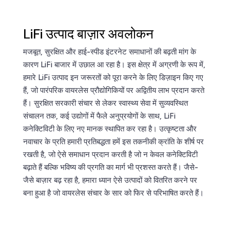
LiFi उत्पाद बाज़ार अवलोकन
मजबूत, सुरक्षित और हाई-स्पीड इंटरनेट समाधानों की बढ़ती मांग के
कारण LiFi बाजार में उछाल आ रहा है। इस क्षेत्र में अग्रणी के रूप में,
हमारे LiFi उत्पाद इन जरूरतों को पूरा करने के लिए डिज़ाइन किए गए
हैं, जो पारंपरिक वायरलेस प्रौद्योगिकियों पर अद्वितीय लाभ प्रदान करते
हैं। सुरक्षित सरकारी संचार से लेकर स्वास्थ्य सेवा में सुव्यवस्थित
संचालन तक, कई उद्योगों में फैले अनुप्रयोगों के साथ, LiFi
कनेक्टिविटी के लिए नए मानक स्थापित कर रहा है। उत्कृष्टता और
नवाचार के प्रति हमारी प्रतिबद्धता हमें इस तकनीकी क्रांति के शीर्ष पर
रखती है, जो ऐसे समाधान प्रदान करती है जो न केवल कनेक्टिविटी
बढ़ाते हैं बल्कि भविष्य की प्रगति का मार्ग भी प्रशस्त करते हैं। जैसे-
जैसे बाज़ार बढ़ रहा है, हमारा ध्यान ऐसे उत्पादों को वितरित करने पर
बना हुआ है जो वायरलेस संचार के सार को फिर से परिभाषित करते हैं।