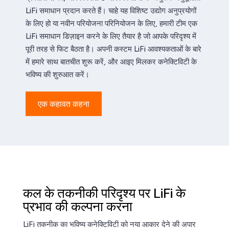
LiFi समाधान प्रदान करते हैं। चाहे यह विशिष्ट उद्योग अनुप्रयोगों
के लिए हो या नवीन परियोजना परिनियोजन के लिए, हमारी टीम एक
LiFi समाधान डिज़ाइन करने के लिए तैयार है जो आपके परिदृश्य में
पूरी तरह से फिट बैठता है। अपनी कस्टम LiFi आवश्यकताओं के बारे
में हमारे साथ बातचीत शुरू करें, और आइए मिलकर कनेक्टिविटी के
भविष्य की शुरुआत करें।
एक कहावत कहना
कल के तकनीकी परिदृश्य पर LiFi के
प्रभाव की कल्पना करना
LiFi तकनीक का भविष्य कनेक्टिविटी को नया आकार देने की अपार