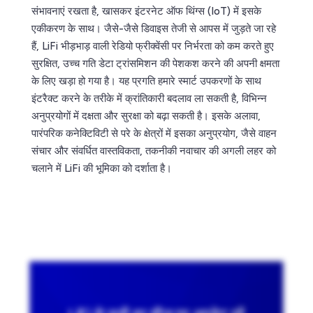
संभावनाएं रखता है, खासकर इंटरनेट ऑफ थिंग्स (IoT) में इसके
एकीकरण के साथ। जैसे-जैसे डिवाइस तेजी से आपस में जुड़ते जा रहे
हैं, LiFi भीड़भाड़ वाली रेडियो फ्रीक्वेंसी पर निर्भरता को कम करते हुए
सुरक्षित, उच्च गति डेटा ट्रांसमिशन की पेशकश करने की अपनी क्षमता
के लिए खड़ा हो गया है। यह प्रगति हमारे स्मार्ट उपकरणों के साथ
इंटरैक्ट करने के तरीके में क्रांतिकारी बदलाव ला सकती है, विभिन्न
अनुप्रयोगों में दक्षता और सुरक्षा को बढ़ा सकती है। इसके अलावा,
पारंपरिक कनेक्टिविटी से परे के क्षेत्रों में इसका अनुप्रयोग, जैसे वाहन
संचार और संवर्धित वास्तविकता, तकनीकी नवाचार की अगली लहर को
चलाने में LiFi की भूमिका को दर्शाता है।