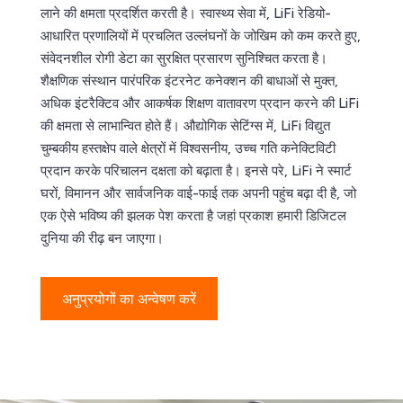
लाने की क्षमता प्रदर्शित करती है। स्वास्थ्य सेवा में, LiFi रेडियो-
आधारित प्रणालियों में प्रचलित उल्लंघनों के जोखिम को कम करते हुए,
संवेदनशील रोगी डेटा का सुरक्षित प्रसारण सुनिश्चित करता है।
शैक्षणिक संस्थान पारंपरिक इंटरनेट कनेक्शन की बाधाओं से मुक्त,
अधिक इंटरैक्टिव और आकर्षक शिक्षण वातावरण प्रदान करने की LiFi
की क्षमता से लाभान्वित होते हैं। औद्योगिक सेटिंग्स में, LiFi विद्युत
चुम्बकीय हस्तक्षेप वाले क्षेत्रों में विश्वसनीय, उच्च गति कनेक्टिविटी
प्रदान करके परिचालन दक्षता को बढ़ाता है। इनसे परे, LiFi ने स्मार्ट
घरों, विमानन और सार्वजनिक वाई-फाई तक अपनी पहुंच बढ़ा दी है, जो
एक ऐसे भविष्य की झलक पेश करता है जहां प्रकाश हमारी डिजिटल
दुनिया की रीढ़ बन जाएगा।
अनुप्रयोगों का अन्वेषण करें