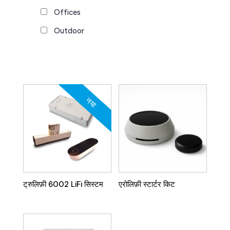
Offices
Outdoor
नया
ट्रुलिफ़ी 6002 LiFi सिस्टम
एरोलिफ़ी स्टार्टर किट