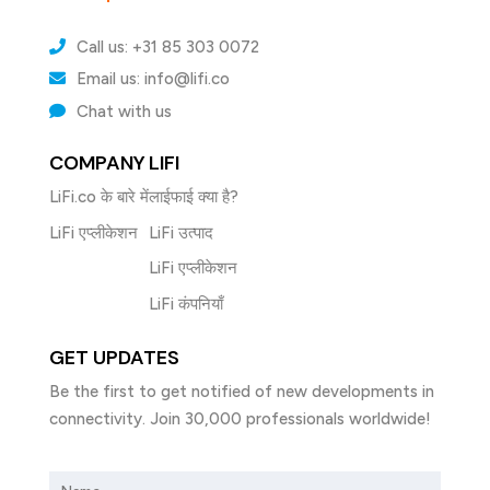
Call us: +31 85 303 0072
Email us: info@lifi.co
Chat with us
COMPANY
LIFI
LiFi.co के बारे में
लाईफाई क्या है?
LiFi एप्लीकेशन
LiFi उत्पाद
LiFi एप्लीकेशन
LiFi कंपनियाँ
GET UPDATES
Be the first to get notified of new developments in
connectivity. Join 30,000 professionals worldwide!