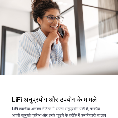
LiFi अनुप्रयोग और उपयोग के मामले
LiFi तकनीक असंख्य सेटिंग्स में अपना अनुप्रयोग पाती है, प्रत्येक
अपनी बहुमुखी प्रतिभा और हमारे जुड़ने के तरीके में क्रांतिकारी बदलाव