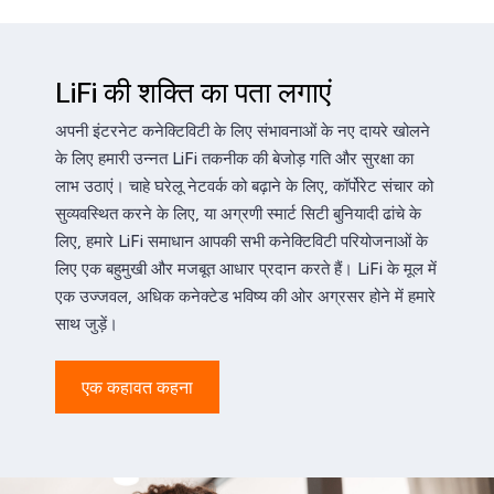
LiFi की शक्ति का पता लगाएं
अपनी इंटरनेट कनेक्टिविटी के लिए संभावनाओं के नए दायरे खोलने
के लिए हमारी उन्नत LiFi तकनीक की बेजोड़ गति और सुरक्षा का
लाभ उठाएं। चाहे घरेलू नेटवर्क को बढ़ाने के लिए, कॉर्पोरेट संचार को
सुव्यवस्थित करने के लिए, या अग्रणी स्मार्ट सिटी बुनियादी ढांचे के
लिए, हमारे LiFi समाधान आपकी सभी कनेक्टिविटी परियोजनाओं के
लिए एक बहुमुखी और मजबूत आधार प्रदान करते हैं। LiFi के मूल में
एक उज्जवल, अधिक कनेक्टेड भविष्य की ओर अग्रसर होने में हमारे
साथ जुड़ें।
एक कहावत कहना