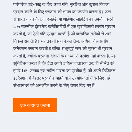
पारंपरिक वाई-फाई के लिए उच्च गति, सुरक्षित और कुशल विकल्प
प्रदान करने के लिए प्रकाश की क्षमता का उपयोग करता है। डेटा
संचारित करने के लिए एलईडी या आईआर लाइटिंग का उपयोग करके,
LiFi तकनीक इंटरनेट कनेक्टिविटी में एक क्रांतिकारी छलांग प्रदान
करती है, जो ऐसी गति प्रदान करती है जो पारंपरिक तरीकों से आगे
निकल सकती है। यह तकनीक न केवल तेज़, अधिक विश्वसनीय
कनेक्शन प्रदान करती है बल्कि अभूतपूर्व स्तर की सुरक्षा भी प्रदान
करती है, क्योंकि प्रकाश दीवारों के माध्यम से प्रवेश नहीं करता है, यह
सुनिश्चित करता है कि डेटा अपने इच्छित वातावरण तक ही सीमित रहे।
हमारे LiFi उत्पाद इस नवीन भावना का प्रतीक हैं, जो अपने डिजिटल
इंटरैक्शन में बेहतर प्रदर्शन चाहने वाले उपयोगकर्ताओं के लिए नई
संभावनाओं को अनलॉक करने के लिए तैयार किए गए हैं।
एक कहावत कहना