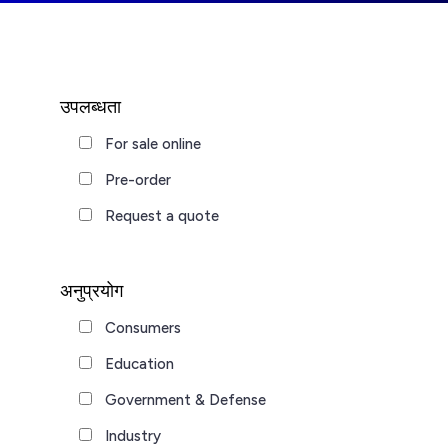
उपलब्धता
For sale online
Pre-order
Request a quote
अनुप्रयोग
Consumers
Education
Government & Defense
Industry