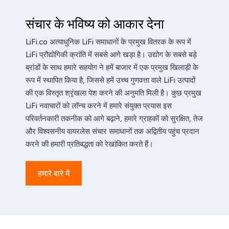
संचार के भविष्य को आकार देना
LiFi.co अत्याधुनिक LiFi समाधानों के प्रमुख वितरक के रूप में
LiFi प्रौद्योगिकी क्रांति में सबसे आगे खड़ा है। उद्योग के सबसे बड़े
ब्रांडों के साथ हमारे सहयोग ने हमें बाजार में एक प्रमुख खिलाड़ी के
रूप में स्थापित किया है, जिससे हमें उच्च गुणवत्ता वाले LiFi उत्पादों
की एक विस्तृत श्रृंखला पेश करने की अनुमति मिली है। कुछ प्रमुख
LiFi नवाचारों को लॉन्च करने में हमारे संयुक्त प्रयास इस
परिवर्तनकारी तकनीक को आगे बढ़ाने, हमारे ग्राहकों को सुरक्षित, तेज
और विश्वसनीय वायरलेस संचार समाधानों तक अद्वितीय पहुंच प्रदान
करने की हमारी प्रतिबद्धता को रेखांकित करते हैं।
हमारे बारे में