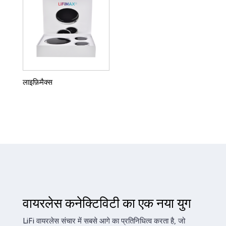
लाइफ़िमैक्स
वायरलेस कनेक्टिविटी का एक नया युग
LiFi वायरलेस संचार में सबसे आगे का प्रतिनिधित्व करता है, जो